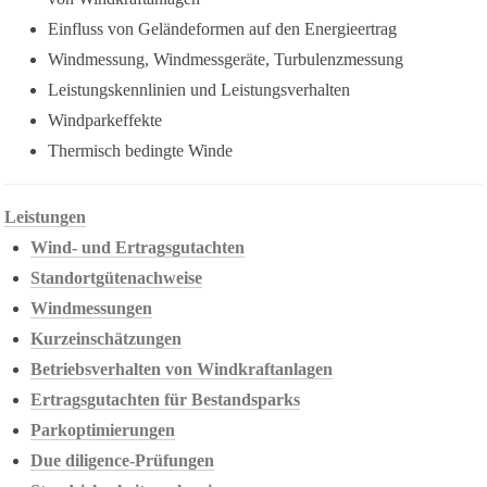
Einfluss von Geländeformen auf den Energieertrag
Windmessung, Windmessgeräte, Turbulenzmessung
Leistungskennlinien und Leistungsverhalten
Windparkeffekte
Thermisch bedingte Winde
Leistungen
Wind- und Ertragsgutachten
Standortgütenachweise
Windmessungen
Kurzeinschätzungen
Betriebsverhalten von Windkraftanlagen
Ertragsgutachten für Bestandsparks
Parkoptimierungen
Due diligence-Prüfungen