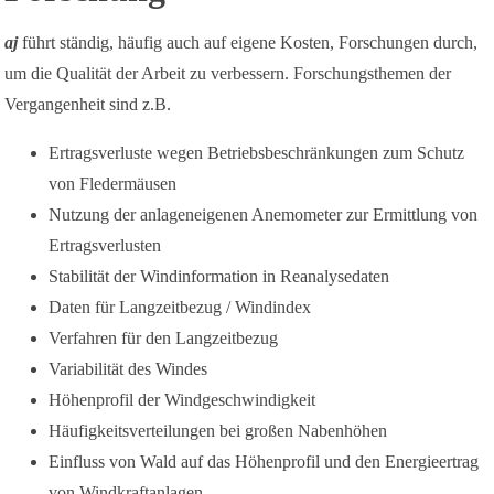
aj
führt ständig, häufig auch auf eigene Kosten, Forschungen durch,
um die Qualität der Arbeit zu verbessern. Forschungsthemen der
Vergangenheit sind z.B.
Ertragsverluste wegen Betriebsbeschränkungen zum Schutz
von Fledermäusen
Nutzung der anlageneigenen Anemometer zur Ermittlung von
Ertragsverlusten
Stabilität der Windinformation in Reanalysedaten
Daten für Langzeitbezug / Windindex
Verfahren für den Langzeitbezug
Variabilität des Windes
Höhenprofil der Windgeschwindigkeit
Häufigkeitsverteilungen bei großen Nabenhöhen
Einfluss von Wald auf das Höhenprofil und den Energieertrag
von Windkraftanlagen