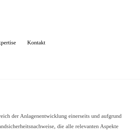
pertise
Kontakt
eich der Anlagenentwicklung einerseits und aufgrund
ndsicherheitsnachweise, die alle relevanten Aspekte