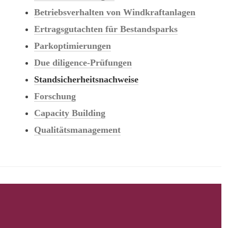
Betriebsverhalten von Windkraftanlagen
Ertragsgutachten für Bestandsparks
Parkoptimierungen
Due diligence-Prüfungen
Standsicherheitsnachweise
Forschung
Capacity Building
Qualitätsmanagement