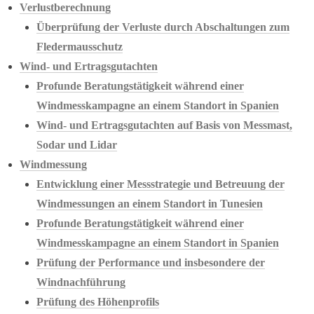
Verlustberechnung
Überprüfung der Verluste durch Abschaltungen zum
Fledermausschutz
Wind- und Ertragsgutachten
Profunde Beratungstätigkeit während einer
Windmesskampagne an einem Standort in Spanien
Wind- und Ertragsgutachten auf Basis von Messmast,
Sodar und Lidar
Windmessung
Entwicklung einer Messstrategie und Betreuung der
Windmessungen an einem Standort in Tunesien
Profunde Beratungstätigkeit während einer
Windmesskampagne an einem Standort in Spanien
Prüfung der Performance und insbesondere der
Windnachführung
Prüfung des Höhenprofils