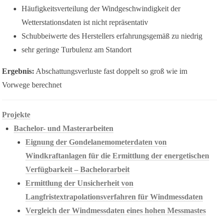
Häufigkeitsverteilung der Windgeschwindigkeit der
Wetterstationsdaten ist nicht repräsentativ
Schubbeiwerte des Herstellers erfahrungsgemäß zu niedrig
sehr geringe Turbulenz am Standort
Ergebnis:
Abschattungsverluste fast doppelt so groß wie im
Vorwege berechnet
Projekte
Bachelor- und Masterarbeiten
Eignung der Gondelanemometerdaten von
Windkraftanlagen für die Ermittlung der energetischen
Verfügbarkeit – Bachelorarbeit
Ermittlung der Unsicherheit von
Langfristextrapolationsverfahren für Windmessdaten
Vergleich der Windmessdaten eines hohen Messmastes