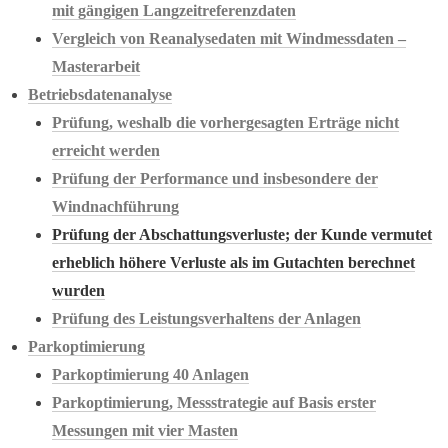
mit gängigen Langzeitreferenzdaten
Vergleich von Reanalysedaten mit Windmessdaten –
Masterarbeit
Betriebsdatenanalyse
Prüfung, weshalb die vorhergesagten Erträge nicht
erreicht werden
Prüfung der Performance und insbesondere der
Windnachführung
Prüfung der Abschattungsverluste; der Kunde vermutet
erheblich höhere Verluste als im Gutachten berechnet
wurden
Prüfung des Leistungsverhaltens der Anlagen
Parkoptimierung
Parkoptimierung 40 Anlagen
Parkoptimierung, Messstrategie auf Basis erster
Messungen mit vier Masten