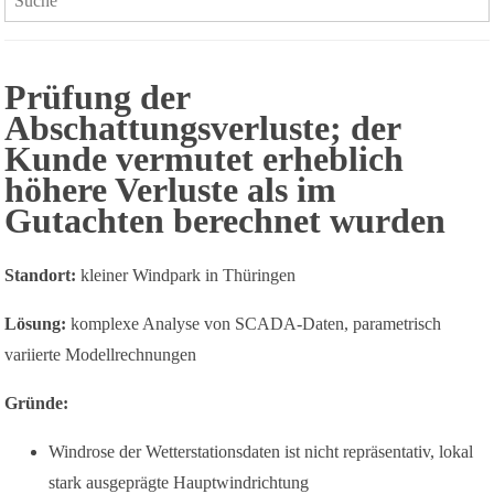
Prüfung der
Abschattungsverluste; der
Kunde vermutet erheblich
höhere Verluste als im
Gutachten berechnet wurden
Standort:
kleiner Windpark in Thüringen
Lösung:
komplexe Analyse von SCADA-Daten, parametrisch
variierte Modellrechnungen
Gründe:
Windrose der Wetterstationsdaten ist nicht repräsentativ, lokal
stark ausgeprägte Hauptwindrichtung