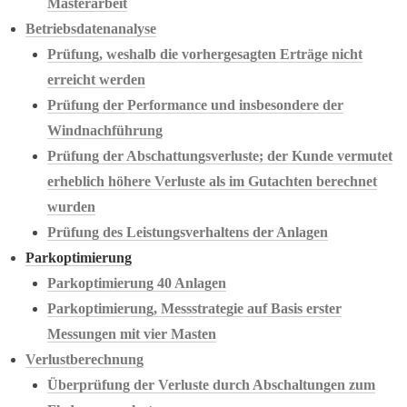
Masterarbeit
Betriebsdatenanalyse
Prüfung, weshalb die vorhergesagten Erträge nicht
erreicht werden
Prüfung der Performance und insbesondere der
Windnachführung
Prüfung der Abschattungsverluste; der Kunde vermutet
erheblich höhere Verluste als im Gutachten berechnet
wurden
Prüfung des Leistungsverhaltens der Anlagen
Parkoptimierung
Parkoptimierung 40 Anlagen
Parkoptimierung, Messstrategie auf Basis erster
Messungen mit vier Masten
Verlustberechnung
Überprüfung der Verluste durch Abschaltungen zum