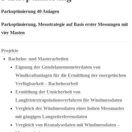
Parkoptimierung 40 Anlagen
Parkoptimierung, Messstrategie auf Basis erster Messungen mit
vier Masten
Projekte
Bachelor- und Masterarbeiten
Eignung der Gondelanemometerdaten von
Windkraftanlagen für die Ermittlung der energetischen
Verfügbarkeit – Bachelorarbeit
Ermittlung der Unsicherheit von
Langfristextrapolationsverfahren für Windmessdaten
Vergleich der Windmessdaten eines hohen Messmastes
mit gängigen Langzeitreferenzdaten
Vergleich von Reanalysedaten mit Windmessdaten –