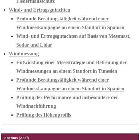
Fledermausschutz
Wind- und Ertragsgutachten
Profunde Beratungstätigkeit während einer
Windmesskampagne an einem Standort in Spanien
Wind- und Ertragsgutachten auf Basis von Messmast,
Sodar und Lidar
Windmessung
Entwicklung einer Messstrategie und Betreuung der
Windmessungen an einem Standort in Tunesien
Profunde Beratungstätigkeit während einer
Windmesskampagne an einem Standort in Spanien
Prüfung der Performance und insbesondere der
Windnachführung
Prüfung des Höhenprofils
anemos-jacob