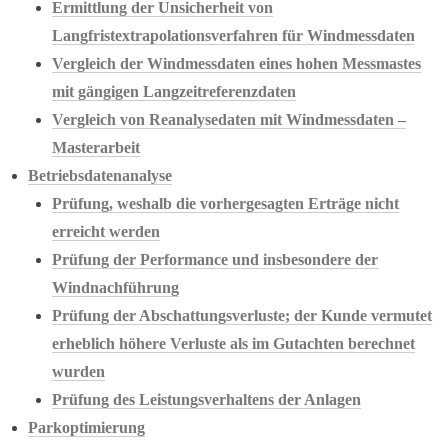
Ermittlung der Unsicherheit von
Langfristextrapolationsverfahren für Windmessdaten
Vergleich der Windmessdaten eines hohen Messmastes
mit gängigen Langzeitreferenzdaten
Vergleich von Reanalysedaten mit Windmessdaten –
Masterarbeit
Betriebsdatenanalyse
Prüfung, weshalb die vorhergesagten Erträge nicht
erreicht werden
Prüfung der Performance und insbesondere der
Windnachführung
Prüfung der Abschattungsverluste; der Kunde vermutet
erheblich höhere Verluste als im Gutachten berechnet
wurden
Prüfung des Leistungsverhaltens der Anlagen
Parkoptimierung