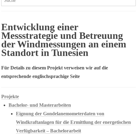
Entwicklung einer
Messstrategie und Betreuung
der Windmessungen an einem
Standort in Tunesien
Für Details zu diesem Projekt verweisen wir auf die
entsprechende englischsprachige Seite
Projekte
Bachelor- und Masterarbeiten
Eignung der Gondelanemometerdaten von
Windkraftanlagen für die Ermittlung der energetischen
Verfügbarkeit – Bachelorarbeit