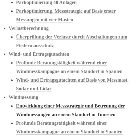
Parkoptimierung 40 Anlagen
Parkoptimierung, Messstrategie auf Basis erster
Messungen mit vier Masten
Verlustberechnung
Überprüfung der Verluste durch Abschaltungen zum
Fledermausschutz
Wind- und Ertragsgutachten
Profunde Beratungstätigkeit während einer
Windmesskampagne an einem Standort in Spanien
Wind- und Ertragsgutachten auf Basis von Messmast,
Sodar und Lidar
Windmessung
Entwicklung einer Messstrategie und Betreuung der
Windmessungen an einem Standort in Tunesien
Profunde Beratungstätigkeit während einer
Windmesskampagne an einem Standort in Spanien