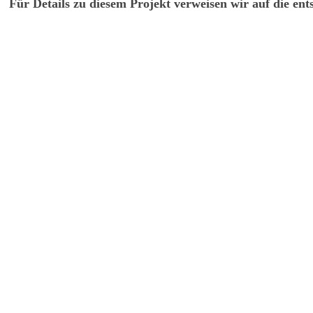
Für Details zu diesem Projekt verweisen wir auf die ent