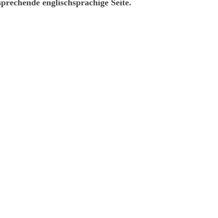
sprechende englischsprachige Seite.