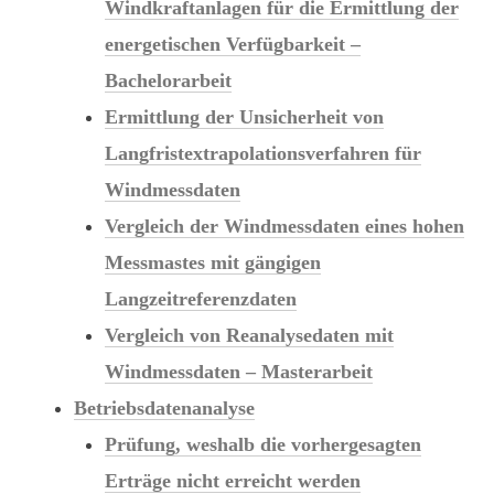
Windkraftanlagen für die Ermittlung der
energetischen Verfügbarkeit –
Bachelorarbeit
Ermittlung der Unsicherheit von
Langfristextrapolationsverfahren für
Windmessdaten
Vergleich der Windmessdaten eines hohen
Messmastes mit gängigen
Langzeitreferenzdaten
Vergleich von Reanalysedaten mit
Windmessdaten – Masterarbeit
Betriebsdatenanalyse
Prüfung, weshalb die vorhergesagten
Erträge nicht erreicht werden