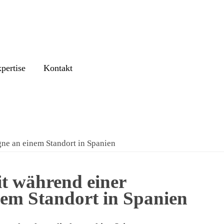
pertise
Kontakt
ne an einem Standort in Spanien
it während einer
m Standort in Spanien