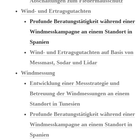
Abschaltungen zum Fledermausschutz
Wind- und Ertragsgutachten
Profunde Beratungstätigkeit während einer
Windmesskampagne an einem Standort in
Spanien
Wind- und Ertragsgutachten auf Basis von
Messmast, Sodar und Lidar
Windmessung
Entwicklung einer Messstrategie und
Betreuung der Windmessungen an einem
Standort in Tunesien
Profunde Beratungstätigkeit während einer
Windmesskampagne an einem Standort in
Spanien